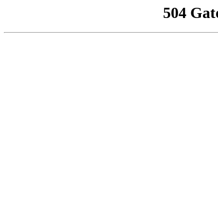
504 Gat